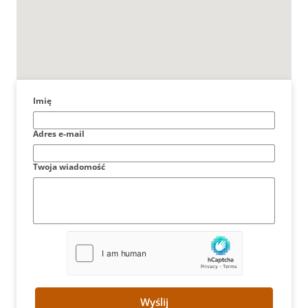
Imię
Adres e-mail
Twoja wiadomość
Wyślij