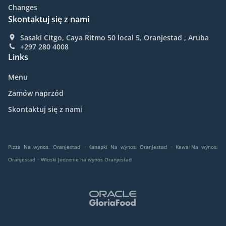
Changes
Skontaktuj się z nami
Sasaki Citgo, Caya Ritmo 50 local 5, Oranjestad , Aruba
+297 280 4008
Links
Menu
Zamów naprzód
Skontaktuj się z nami
.
.
Pizza Na wynos. Oranjestad
Kanapki Na wynos. Oranjestad
Kawa Na wynos.
.
Oranjestad
Włoski Jedzenie na wynos Oranjestad