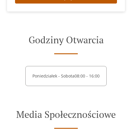
Godziny Otwarcia
Poniedziałek - Sobota
08:00 - 16:00
Media Społecznościowe