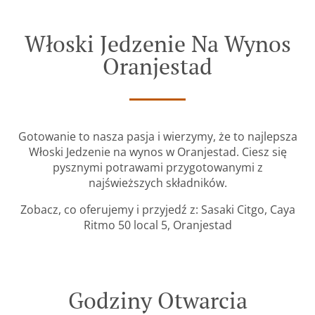
Włoski Jedzenie Na Wynos
Oranjestad
Gotowanie to nasza pasja i wierzymy, że to najlepsza
Włoski Jedzenie na wynos w Oranjestad. Ciesz się
pysznymi potrawami przygotowanymi z
najświeższych składników.
Zobacz, co oferujemy i przyjedź z: Sasaki Citgo, Caya
Ritmo 50 local 5, Oranjestad
Godziny Otwarcia