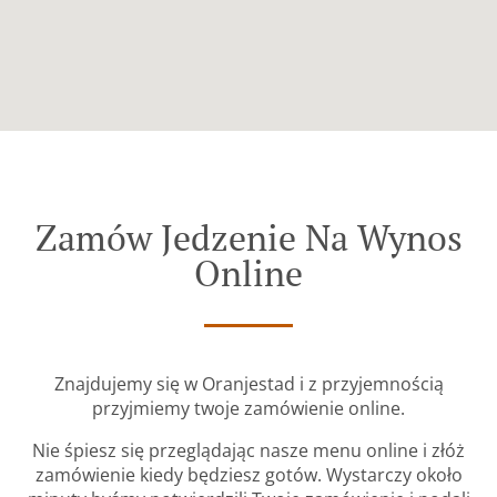
Zamów Jedzenie Na Wynos
Online
Znajdujemy się w Oranjestad i z przyjemnością
przyjmiemy twoje zamówienie online.
Nie śpiesz się przeglądając nasze menu online i złóż
zamówienie kiedy będziesz gotów. Wystarczy około