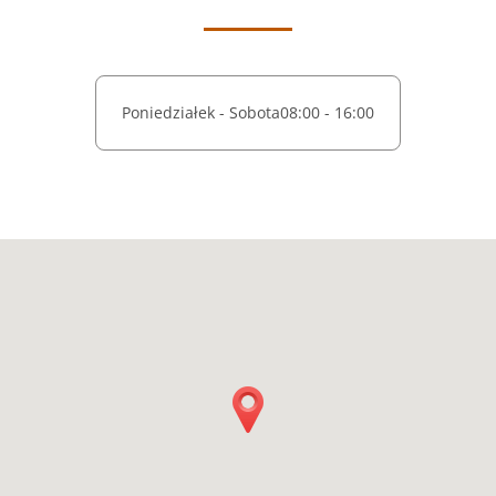
Poniedziałek - Sobota
08:00 - 16:00